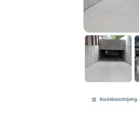
Routebeschrijving