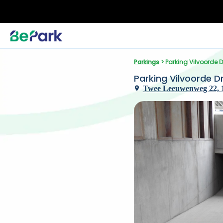
Parkings
 > Parking Vilvoorde 
Parking Vilvoorde D
Twee Leeuwenweg 22, 18