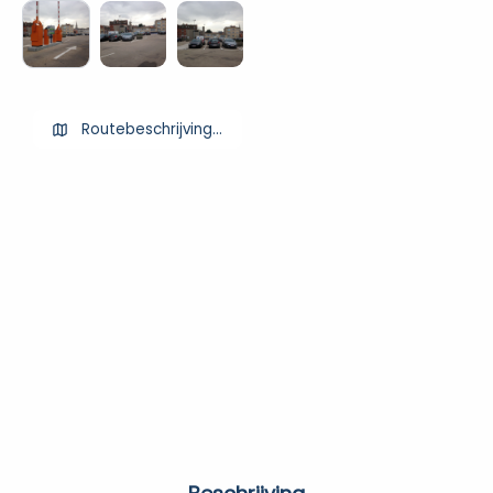
Routebeschrijving ophalen