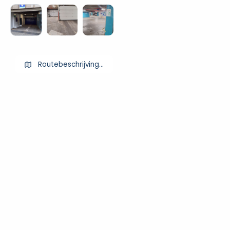
Routebeschrijving ophalen