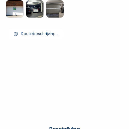
Routebeschrijving ophalen