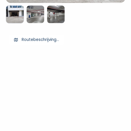
Routebeschrijving ophalen