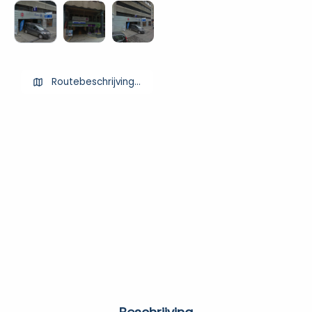
Routebeschrijving ophalen