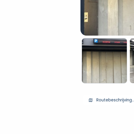
Routebeschrijving