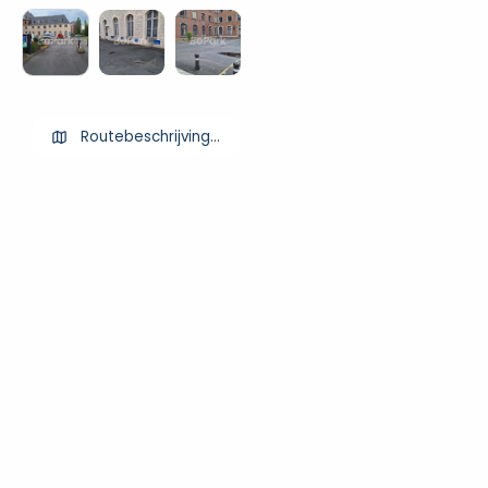
Routebeschrijving ophalen