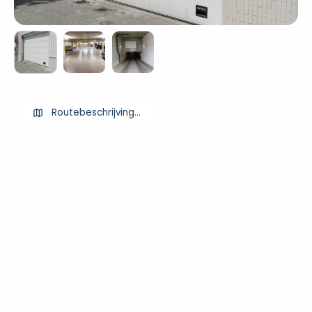
Routebeschrijving ophalen