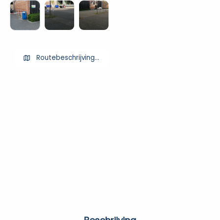
Routebeschrijving ophalen