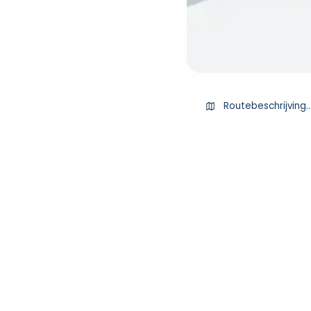
Routebeschrijving