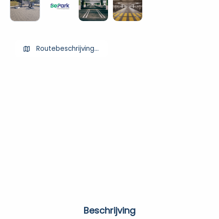
Routebeschrijving ophalen
Beschrijving