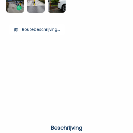
Routebeschrijving ophalen
Beschrijving