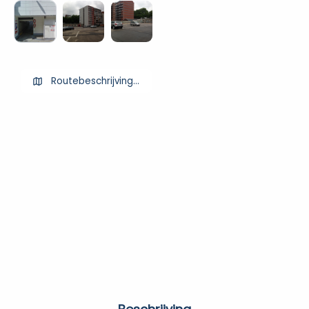
Routebeschrijving ophalen