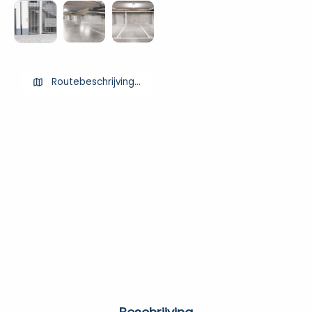
Routebeschrijving ophalen