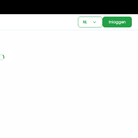
NL
Inloggen