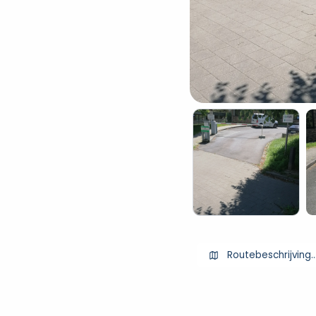
Routebeschrijving