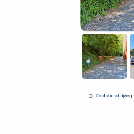
Routebeschrijving