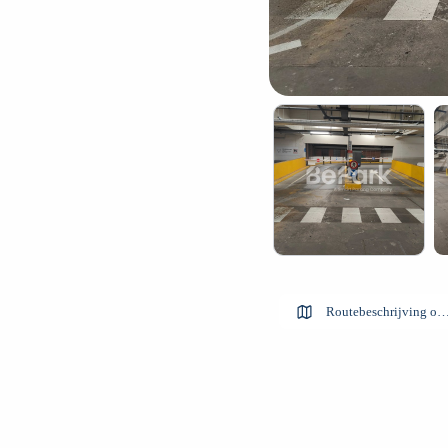
Routebeschrijving op