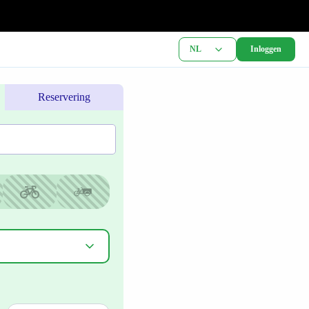
NL
Inloggen
Reservering