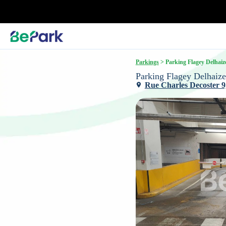
Parkings
 > Parking Flagey Delhaiz
Parking Flagey Delhaize
Rue Charles Decoster 9, 