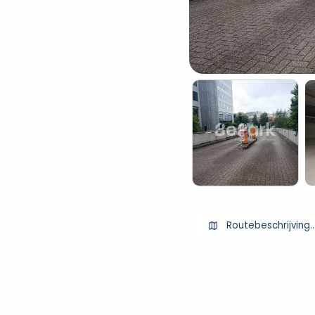
Routebeschrijving