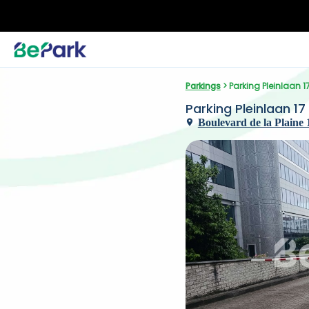
Parkings
 > Parking Pleinlaan 1
Parking Pleinlaan 17
Boulevard de la Plaine 1