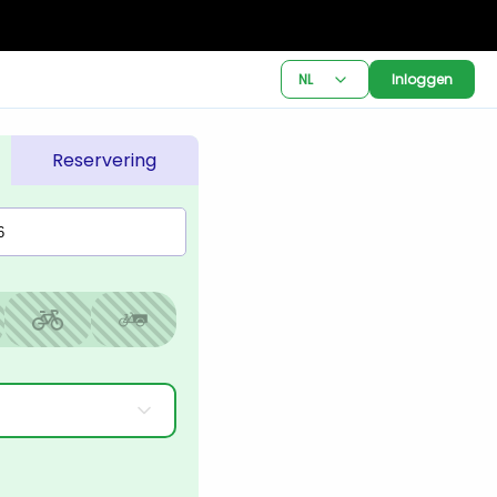
NL
Inloggen
Reservering