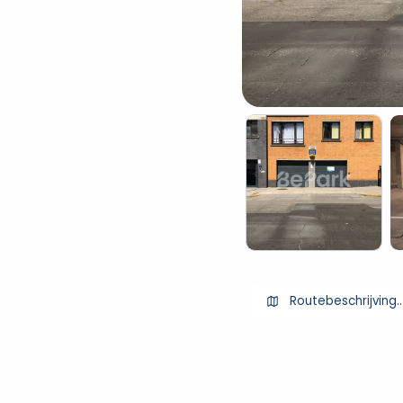
Routebeschrijving