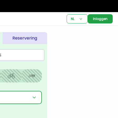
NL
Inloggen
Reservering