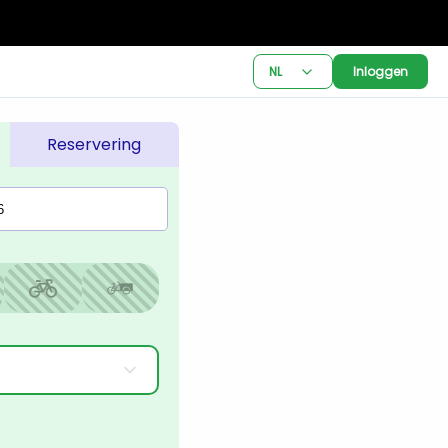
NL
Inloggen
Reservering