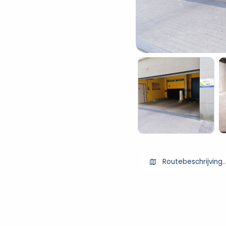
Routebeschrijving