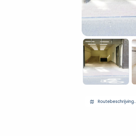
Routebeschrijving