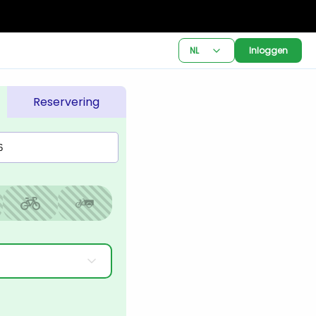
NL
Inloggen
Reservering