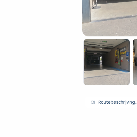
Routebeschrijving