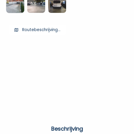
Routebeschrijving ophalen
Beschrijving