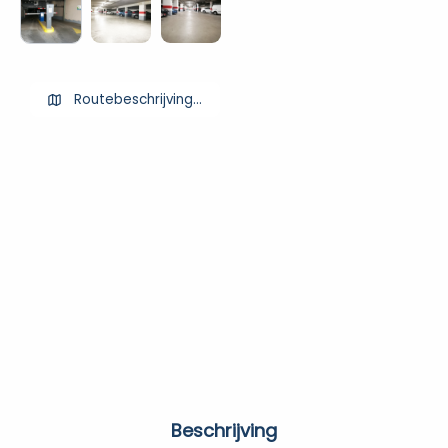
Routebeschrijving ophalen
Beschrijving