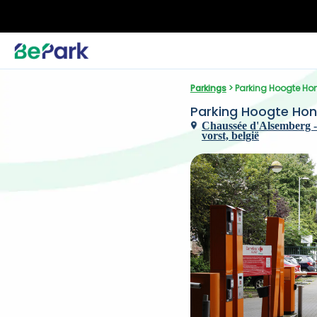
Parkings
 > Parking Hoogte Ho
Parking Hoogte Hon
Chaussée d'Alsemberg - 
vorst, belgië