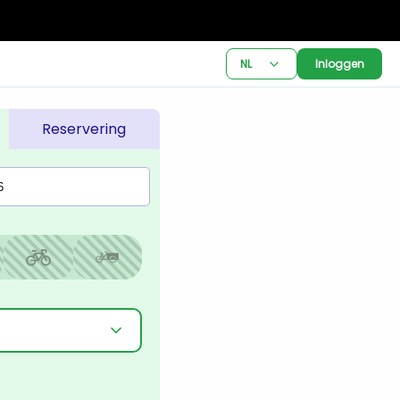
NL
Inloggen
Reservering