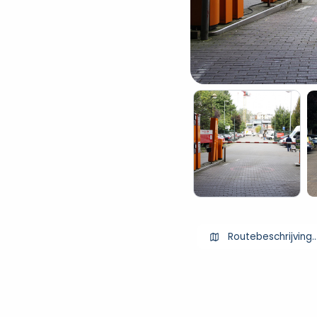
Routebeschrijving