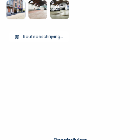
Routebeschrijving ophalen