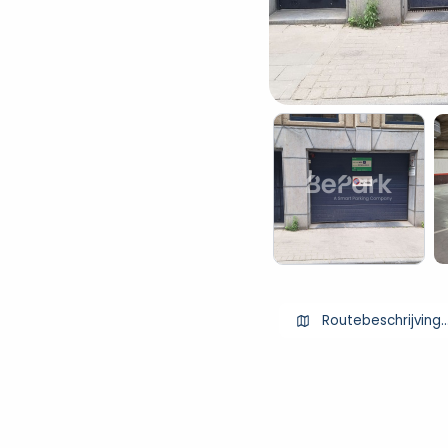
Routebeschrijving