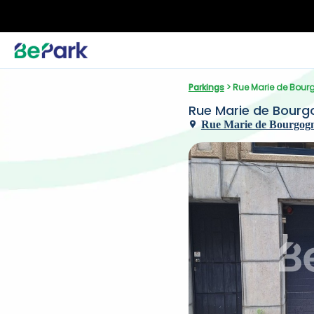
Parkings
 > Rue Marie de Bour
Rue Marie de Bourg
Rue Marie de Bourgogne