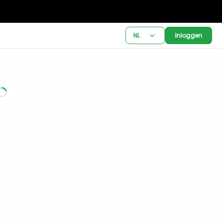
NL
Inloggen