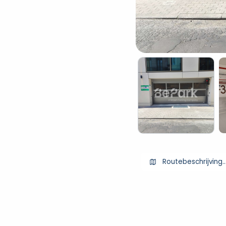
Routebeschrijving