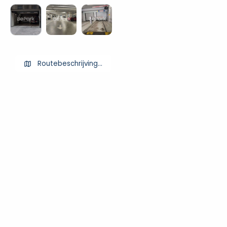
Routebeschrijving ophalen