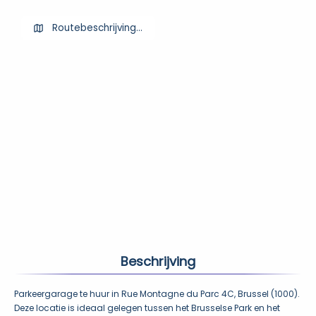
Routebeschrijving ophalen
Beschrijving
Parkeergarage te huur in Rue Montagne du Parc 4C, Brussel (1000). 
Deze locatie is ideaal gelegen tussen het Brusselse Park en het 