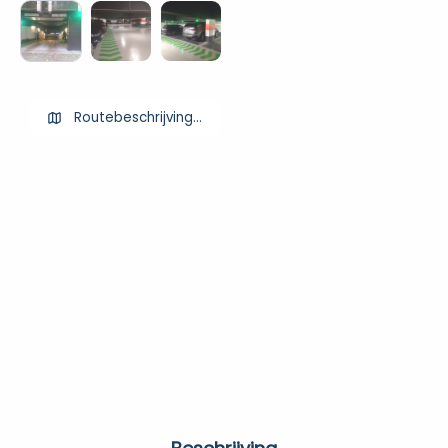
Routebeschrijving ophalen