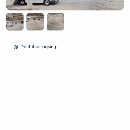
Routebeschrijving ophalen