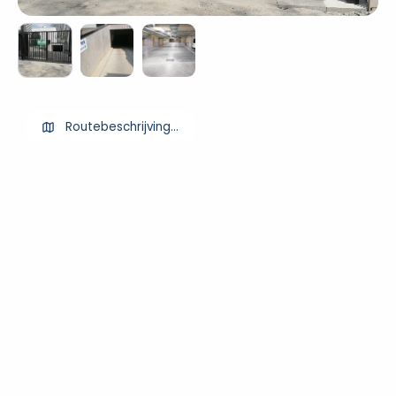
Routebeschrijving ophalen