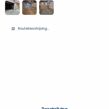
Routebeschrijving ophalen