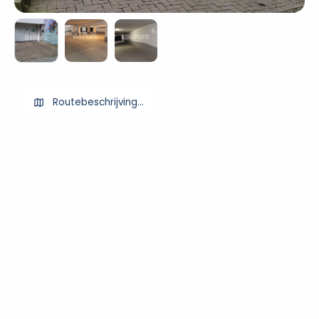
Routebeschrijving ophalen