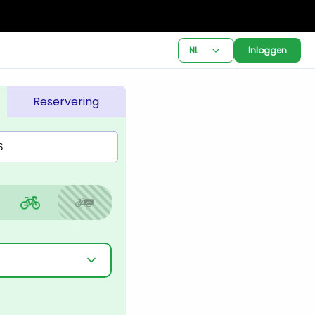
NL
Inloggen
Reservering