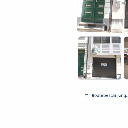
Routebeschrijving