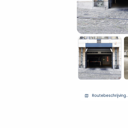
Routebeschrijving