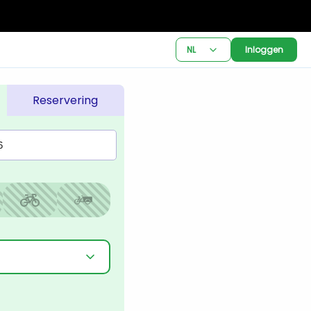
NL
Inloggen
Reservering