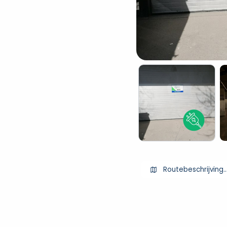
Routebeschrijving