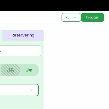
NL
Inloggen
Reservering