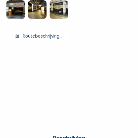
Routebeschrijving ophalen