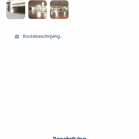
Routebeschrijving ophalen