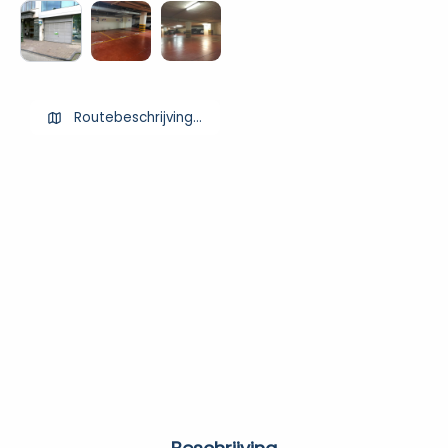
Routebeschrijving ophalen