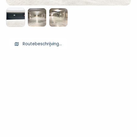
Routebeschrijving ophalen