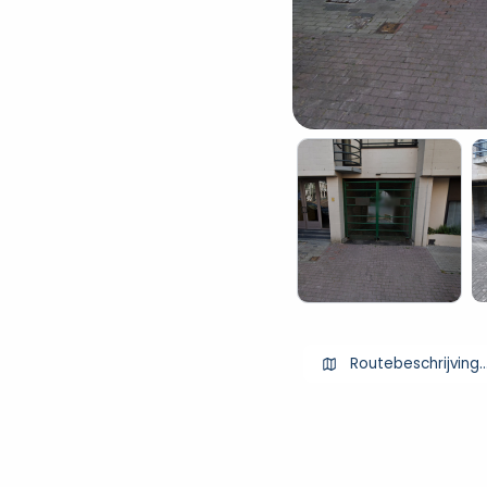
Routebeschrijving