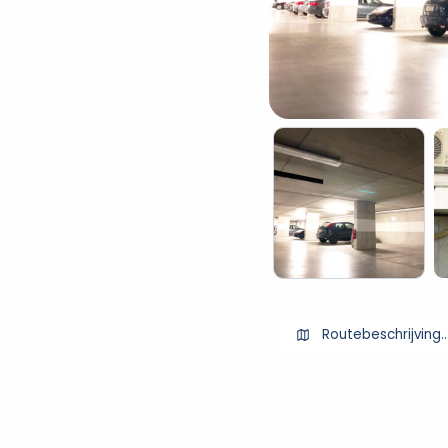
Routebeschrijving