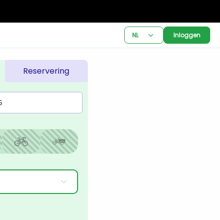
NL
Inloggen
Reservering