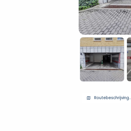
Routebeschrijving