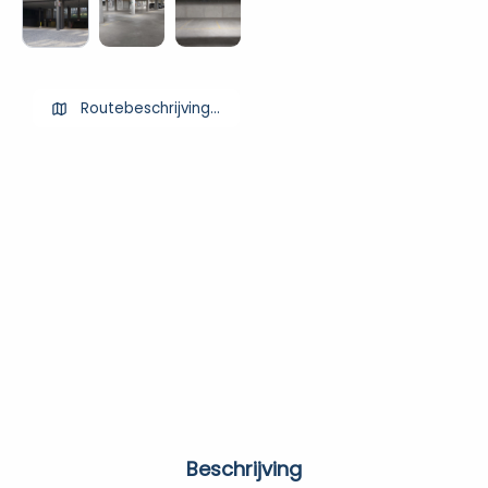
Routebeschrijving ophalen
Beschrijving