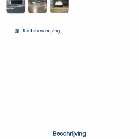
Routebeschrijving ophalen
Beschrijving