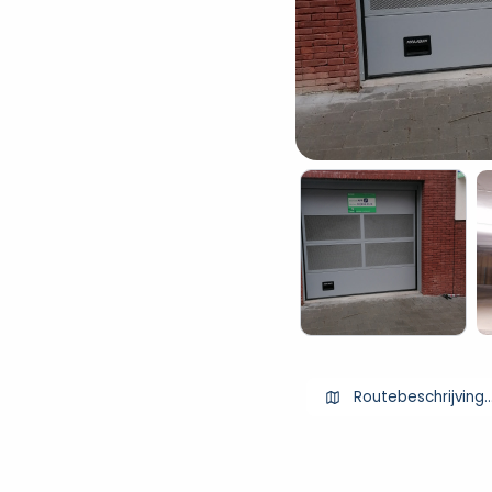
Routebeschrijving