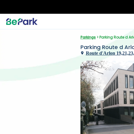
Parkings
 > Parking Route d Ar
Parking Route d Arl
Route d'Arlon 19,21,23