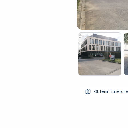
Obtenir l'itinérair